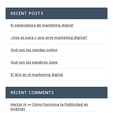
RECENT POSTS
El especialista de marketing digital
¿Que es para y que sirve marketing digital?
Qué son las tiendas online
Qué son las palabras clave
El SEO en el marketing digital
RECENT COMMENTS
Hector H.
Cómo Funciona la Publicidad en
en
Internet