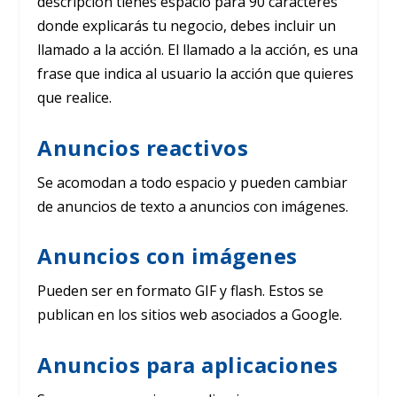
descripción tienes espacio para 90 caracteres
donde explicarás tu negocio, debes incluir un
llamado a la acción. El llamado a la acción, es una
frase que indica al usuario la acción que quieres
que realice.
Anuncios reactivos
Se acomodan a todo espacio y pueden cambiar
de anuncios de texto a anuncios con imágenes.
Anuncios con imágenes
Pueden ser en formato GIF y flash. Estos se
publican en los sitios web asociados a Google.
Anuncios para aplicaciones