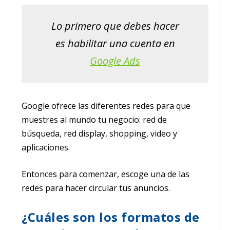
Lo primero que debes hacer
es habilitar una cuenta en
Google Ads
Google ofrece las diferentes redes para que
muestres al mundo tu negocio: red de
búsqueda, red display, shopping, video y
aplicaciones.
Entonces para comenzar, escoge una de las
redes para hacer circular tus anuncios.
¿Cuáles son los formatos de