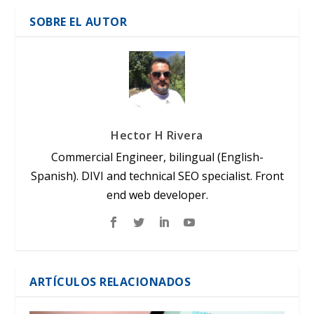
SOBRE EL AUTOR
Hector H Rivera
Commercial Engineer, bilingual (English-
Spanish). DIVI and technical SEO specialist. Front
end web developer.
ARTÍCULOS RELACIONADOS