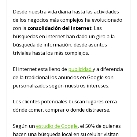
Desde nuestra vida diaria hasta las actividades
de los negocios más complejos ha evolucionado
con la
consolidación del internet
. Las
búsquedas en internet han dado un giro a la
búsqueda de información, desde asuntos
triviales hasta los más complejos.
El internet esta lleno de
publicidad
y a diferencia
de la tradicional los anuncios en Google son
personalizados según nuestros intereses.
Los clientes potenciales buscan lugares cerca
dónde comer, comprar o donde distraerse.
Según un
estudio de Google
, el 50% de quienes
hacen una búsqueda local en su celular visitan