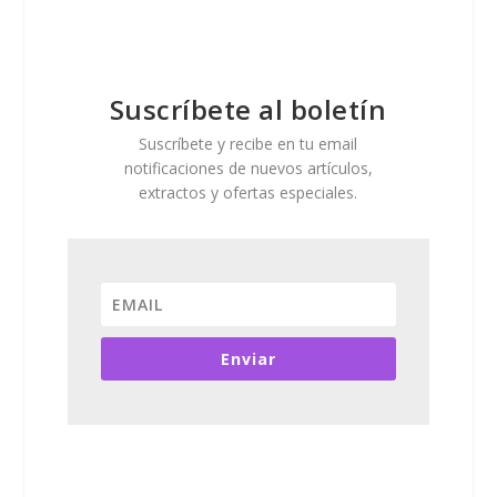
Suscríbete al boletín
Suscríbete y recibe en tu email
notificaciones de nuevos artículos,
extractos y ofertas especiales.
Enviar