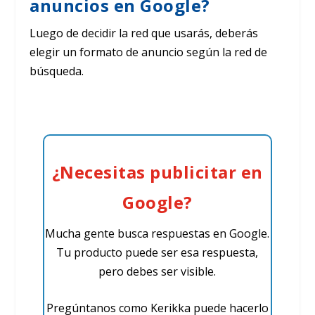
anuncios en Google?
Luego de decidir la red que usarás, deberás
elegir un formato de anuncio según la red de
búsqueda.
¿Necesitas publicitar en
Google?
Mucha gente busca respuestas en Google.
Tu producto puede ser esa respuesta,
pero debes ser visible.
Pregúntanos como Kerikka puede hacerlo