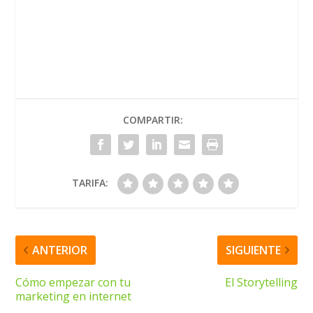
COMPARTIR:
TARIFA:
ANTERIOR
SIGUIENTE
Cómo empezar con tu
El Storytelling
marketing en internet