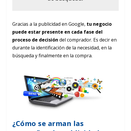
Gracias a la publicidad en Google,
tu negocio
puede estar presente en cada fase del
proceso de decisión
del comprador. Es decir en
durante la identificación de la necesidad, en la
búsqueda y finalmente en la compra.
¿Cómo se arman las