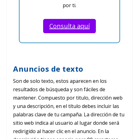
por ti.
Consulta aquí
Anuncios de texto
Son de solo texto, estos aparecen en los
resultados de búsqueda y son fáciles de
mantener. Compuesto por titulo, dirección web
y una descripción, en el título debes incluir las
palabras clave de tu campaña. La dirección de tu
sitio web indica al usuario al lugar donde será
redirigido al hacer clic en el anuncio. En la