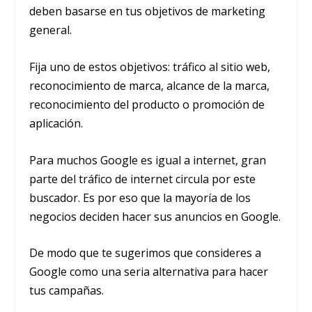
deben basarse en tus objetivos de marketing
general.
Fija uno de estos objetivos: tráfico al sitio web,
reconocimiento de marca, alcance de la marca,
reconocimiento del producto o promoción de
aplicación.
Para muchos Google es igual a internet, gran
parte del tráfico de internet circula por este
buscador. Es por eso que la mayoría de los
negocios deciden hacer sus anuncios en Google.
De modo que te sugerimos que consideres a
Google como una seria alternativa para hacer
tus campañas.