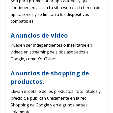
Son para promocionar aplicaciones y que
contienen enlaces a tu sitio web o a la tienda de
aplicaciones y se limitan a los dispositivos
compatibles.
Anuncios de video
Pueden ser independientes o insertarse en
videos en streaming de sitios asociados a
Google, como YouTube.
Anuncios de shopping de
productos.
Llevan el detalle de los productos, foto, títulos y
precio. Se publican únicamente en la red
Shopping de Google y en algunos países
solamente.