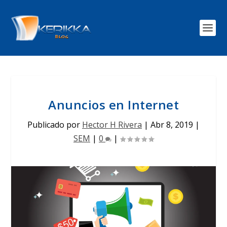
Anuncios en Internet
Publicado por
Hector H Rivera
|
Abr 8, 2019
|
SEM
|
0
|