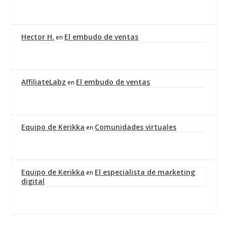
Hector H.
El embudo de ventas
en
AffiliateLabz
El embudo de ventas
en
Equipo de Kerikka
Comunidades virtuales
en
Equipo de Kerikka
El especialista de marketing
en
digital