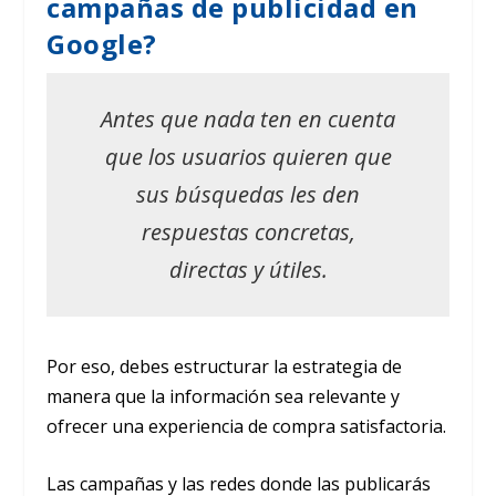
campañas de publicidad en
Google?
Antes que nada ten en cuenta
que los usuarios quieren que
sus búsquedas les den
respuestas concretas,
directas y útiles.
Por eso, debes estructurar la estrategia de
manera que la información sea relevante y
ofrecer una experiencia de compra satisfactoria.
Las campañas y las redes donde las publicarás