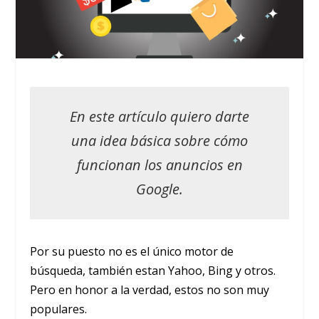
En este artículo quiero darte
una idea básica sobre cómo
funcionan los anuncios en
Google.
Por su puesto no es el único motor de
búsqueda, también estan Yahoo, Bing y otros.
Pero en honor a la verdad, estos no son muy
populares.