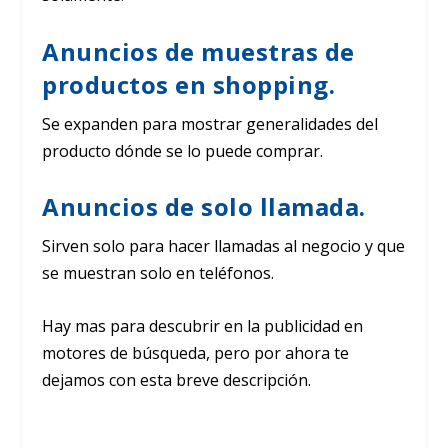
Anuncios de muestras de
productos en shopping.
Se expanden para mostrar generalidades del
producto dónde se lo puede comprar.
Anuncios de solo llamada.
Sirven solo para hacer llamadas al negocio y que
se muestran solo en teléfonos.
Hay mas para descubrir en la publicidad en
motores de búsqueda, pero por ahora te
dejamos con esta breve descripción.