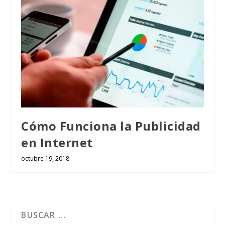
Cómo Funciona la Publicidad
en Internet
octubre 19, 2018