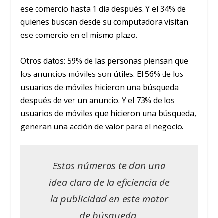
ese comercio hasta 1 día después. Y el 34% de
quienes buscan desde su computadora visitan
ese comercio en el mismo plazo.
Otros datos: 59% de las personas piensan que
los anuncios móviles son útiles. El 56% de los
usuarios de móviles hicieron una búsqueda
después de ver un anuncio. Y el 73% de los
usuarios de móviles que hicieron una búsqueda,
generan una acción de valor para el negocio.
Estos números te dan una
idea clara de la eficiencia de
la publicidad en este motor
de búsqueda.