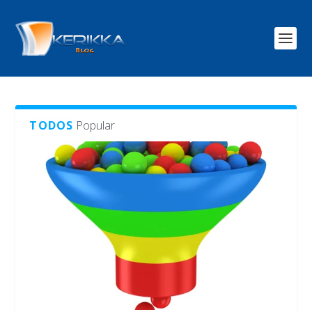
TODOS
Popular