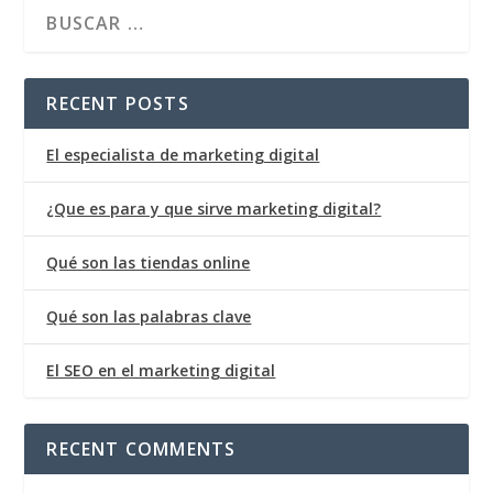
RECENT POSTS
El especialista de marketing digital
¿Que es para y que sirve marketing digital?
Qué son las tiendas online
Qué son las palabras clave
El SEO en el marketing digital
RECENT COMMENTS