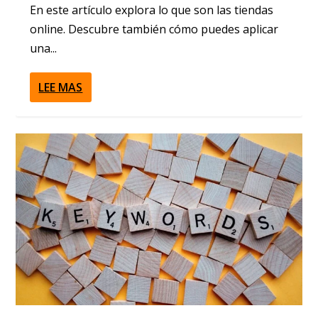
En este artículo explora lo que son las tiendas
online. Descubre también cómo puedes aplicar
una...
LEE MAS