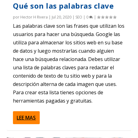
Qué son las palabras clave
por
Hector H Rivera
|
Jul 20, 2020
|
SEO
|
0
|
Las palabras clave son las frases que utilizan los
usuarios para hacer una búsqueda. Google las
utiliza para almacenar los sitios web en su base
de datos y luego mostrarlas cuando alguien
hace una búsqueda relacionada. Debes utilizar
una lista de palabras claves para redactar el
contenido de texto de tu sitio web y para la
descripción alterna de cada imagen que uses.
Para crear esta lista tienes opciones de
herramientas pagadas y gratuitas.
LEE MAS