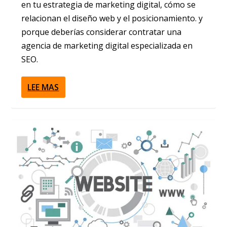
en tu estrategia de marketing digital, cómo se
relacionan el diseño web y el posicionamiento. y
porque deberías considerar contratar una
agencia de marketing digital especializada en
SEO.
LEE MAS