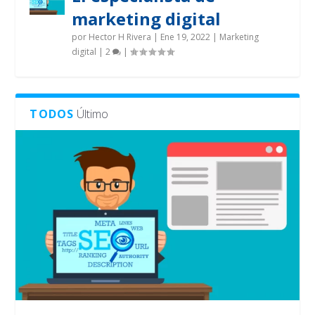
marketing digital
por
Hector H Rivera
|
Ene 19, 2022
|
Marketing
digital
|
2
|
TODOS
Último