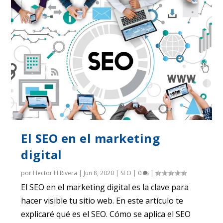
El SEO en el marketing
digital
por
Hector H Rivera
|
Jun 8, 2020
|
SEO
|
0
|
El SEO en el marketing digital es la clave para
hacer visible tu sitio web. En este artículo te
explicaré qué es el SEO. Cómo se aplica el SEO