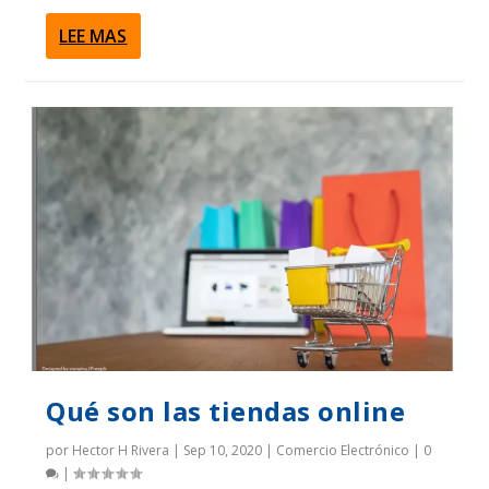
LEE MAS
Qué son las tiendas online
por
Hector H Rivera
|
Sep 10, 2020
|
Comercio Electrónico
|
0
|