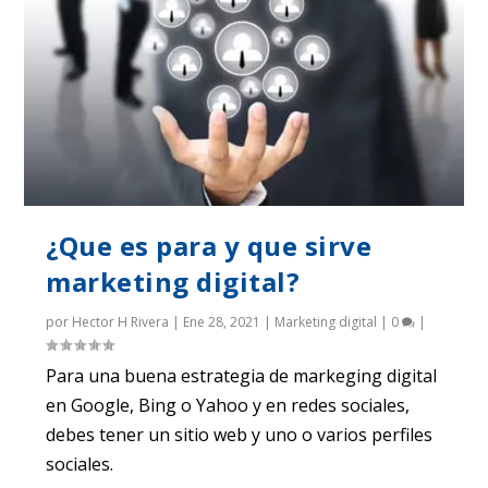
¿Que es para y que sirve
marketing digital?
por
Hector H Rivera
|
Ene 28, 2021
|
Marketing digital
|
0
|
Para una buena estrategia de markeging digital
en Google, Bing o Yahoo y en redes sociales,
debes tener un sitio web y uno o varios perfiles
sociales.