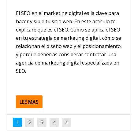
El SEO en el marketing digital es la clave para
hacer visible tu sitio web. En este artículo te
explicaré qué es el SEO. Cómo se aplica el SEO
en tu estrategia de marketing digital, cómo se
relacionan el diseño web y el posicionamiento.
y porque deberías considerar contratar una
agencia de marketing digital especializada en
SEO.
LEE MAS
1
2
3
4