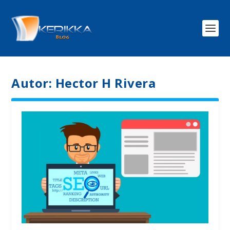
Autor:
Hector H Rivera