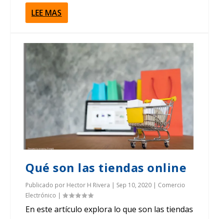
LEE MAS
Qué son las tiendas online
Publicado por
Hector H Rivera
|
Sep 10, 2020
|
Comercio
Electrónico
|
En este artículo explora lo que son las tiendas