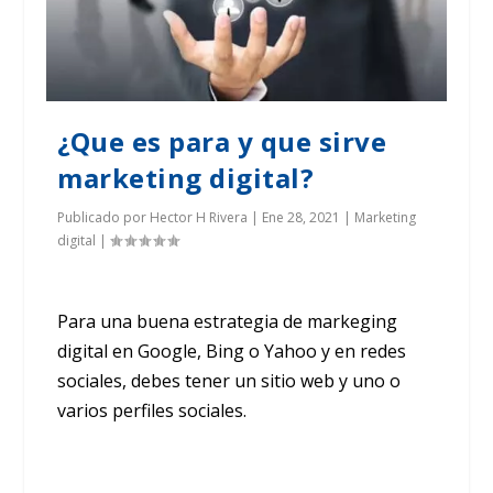
¿Que es para y que sirve
marketing digital?
Publicado por
Hector H Rivera
|
Ene 28, 2021
|
Marketing
digital
|
Para una buena estrategia de markeging
digital en Google, Bing o Yahoo y en redes
sociales, debes tener un sitio web y uno o
varios perfiles sociales.