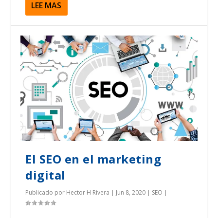
LEE MAS
El SEO en el marketing
digital
Publicado por
Hector H Rivera
|
Jun 8, 2020
|
SEO
|