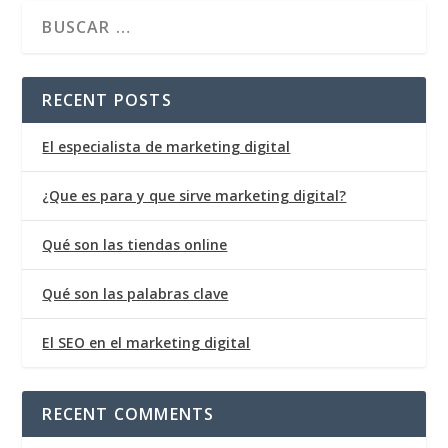
RECENT POSTS
El especialista de marketing digital
¿Que es para y que sirve marketing digital?
Qué son las tiendas online
Qué son las palabras clave
El SEO en el marketing digital
RECENT COMMENTS