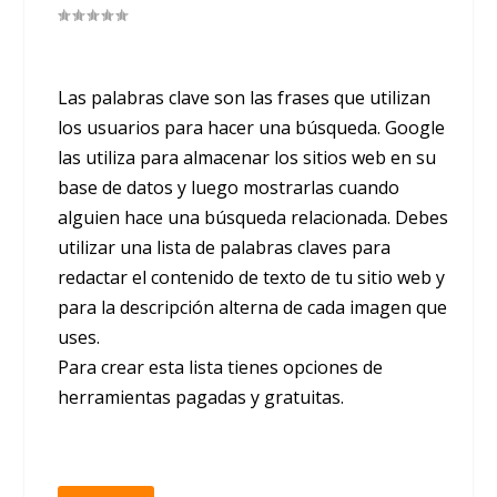
Las palabras clave son las frases que utilizan
los usuarios para hacer una búsqueda. Google
las utiliza para almacenar los sitios web en su
base de datos y luego mostrarlas cuando
alguien hace una búsqueda relacionada. Debes
utilizar una lista de palabras claves para
redactar el contenido de texto de tu sitio web y
para la descripción alterna de cada imagen que
uses.
Para crear esta lista tienes opciones de
herramientas pagadas y gratuitas.