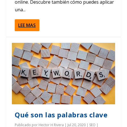
online. Descubre también cómo puedes aplicar
una...
LEE MAS
Qué son las palabras clave
Publicado por
Hector H Rivera
|
Jul 20, 2020
|
SEO
|