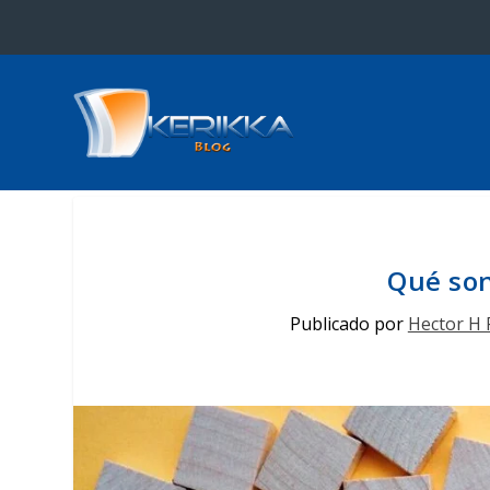
Qué son
Publicado por
Hector H 