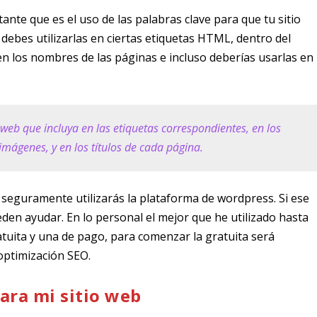
ante que es el uso de las palabras clave para que tu sitio
 debes utilizarlas en ciertas etiquetas HTML, dentro del
en los nombres de las páginas e incluso deberías usarlas en
eb que incluya en las etiquetas correspondientes, en los
 imágenes, y en los títulos de cada página.
 seguramente utilizarás la plataforma de wordpress. Si ese
eden ayudar. En lo personal el mejor que he utilizado hasta
atuita y una de pago, para comenzar la gratuita será
 optimización SEO.
para mi sitio web