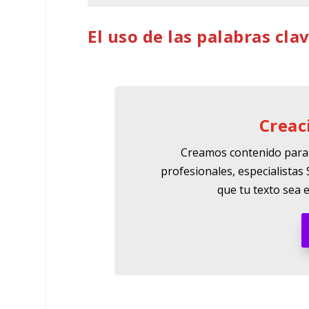
El uso de las palabras cla
Creac
Creamos contenido para
profesionales, especialistas 
que tu texto sea