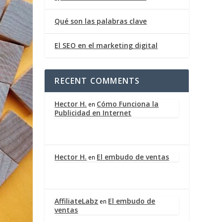
Qué son las palabras clave
El SEO en el marketing digital
RECENT COMMENTS
Hector H.
Cómo Funciona la
en
Publicidad en Internet
Hector H.
El embudo de ventas
en
AffiliateLabz
El embudo de
en
ventas