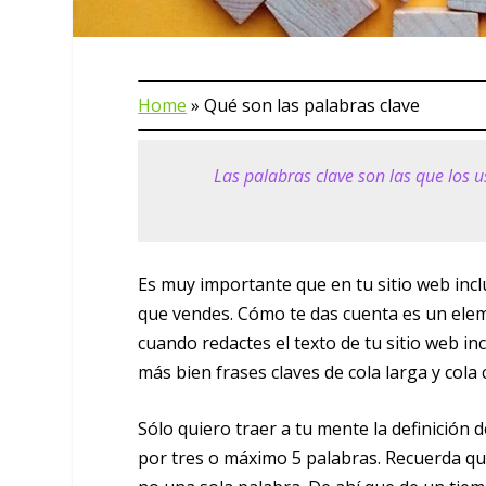
Home
»
Qué son las palabras clave
Las palabras clave son las que los
Es muy importante que en tu sitio web incl
que vendes. Cómo te das cuenta es un elem
cuando redactes el texto de tu sitio web inc
más bien frases claves de cola larga y cola c
Sólo quiero traer a tu mente la definición 
por tres o máximo 5 palabras. Recuerda qu