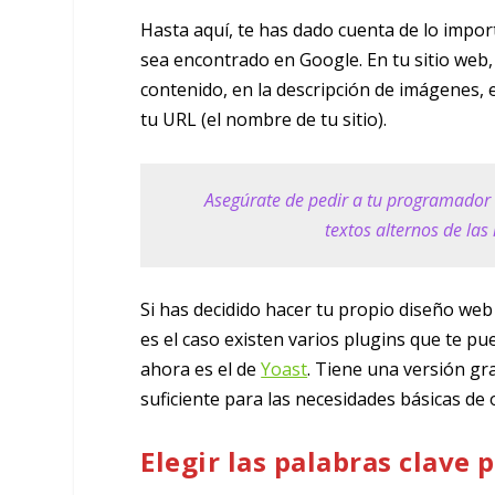
Hasta aquí, te has dado cuenta de lo import
sea encontrado en Google. En tu sitio web,
contenido, en la descripción de imágenes, 
tu URL (el nombre de tu sitio).
Asegúrate de pedir a tu programador w
textos alternos de las
Si has decidido hacer tu propio diseño web
es el caso existen varios plugins que te pu
ahora es el de
Yoast
. Tiene una versión gr
suficiente para las necesidades básicas de
Elegir las palabras clave 